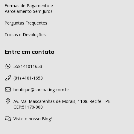
Formas de Pagamento e
Parcelamento Sem Juros
Perguntas Frequentes
Trocas e Devoluções
Entre em contato
558141011653
(81) 4101-1653
boutique@carcoating.com.br
Av. Mal Mascarenhas de Morais, 1108. Recife - PE
CEP:51170-000
Visite o nosso Blog!