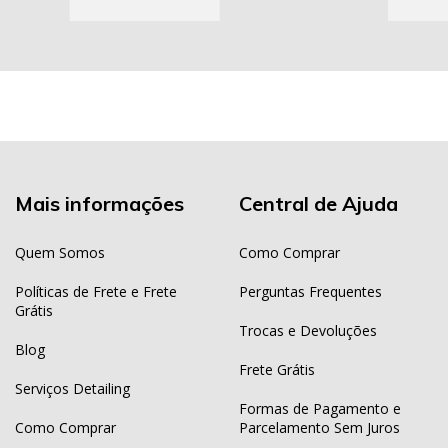
Mais informações
Central de Ajuda
Quem Somos
Como Comprar
Políticas de Frete e Frete
Perguntas Frequentes
Grátis
Trocas e Devoluções
Blog
Frete Grátis
Serviços Detailing
Formas de Pagamento e
Como Comprar
Parcelamento Sem Juros