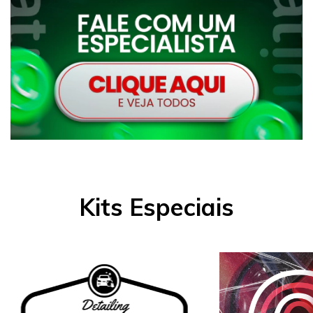
Kits Especiais