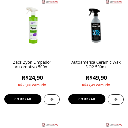
Zacs Zyon Limpador
Autoamerica Ceramic Wax
Automotivo 500ml
SiO2 500ml
R$24,90
R$49,90
R$23,66
com
Pix
R$47,41
com
Pix