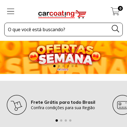
0
Frete Grátis para todo Brasil
Confira condições para sua Região