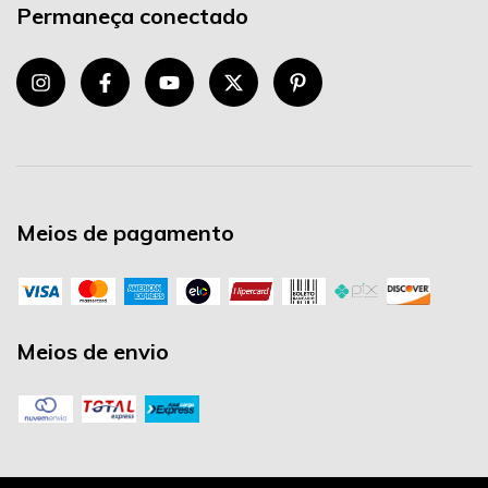
Permaneça conectado
Meios de pagamento
Meios de envio