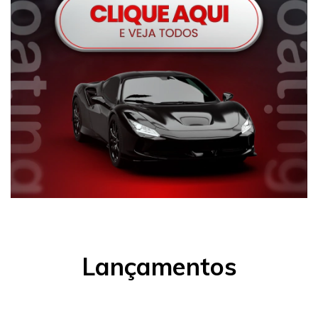
Lançamentos